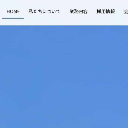
HOME
私たちについて
業務内容
採用情報