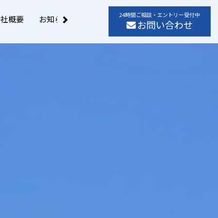
24時間ご相談・エントリー受付中
会社概要
お知らせ
お問い合わせ
お問い合わせ